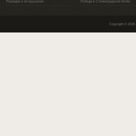
Разрядка и её крушение
Победа в Сталинградской битве
Copyright © 2026 