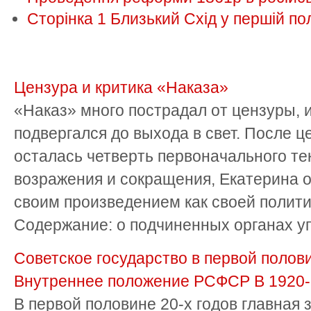
Сторінка 1 Близький Схід у першій пол
Цензура и критика «Наказа»
«Наказ» много пострадал от цензуры, и
подвергался до выхода в свет. После ц
осталась четверть первоначального те
возражения и сокращения, Екатерина 
своим произведением как своей полит
Содержание: о подчиненных органах упр
Советское государство в первой полови
Внутреннее положение РСФСР В 1920-1
В первой половине 20-х годов главная