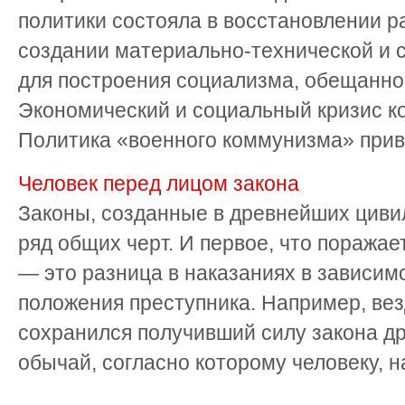
политики состояла в восстановлении р
создании материально-технической и 
для построения социализма, обещанно
Экономический и социальный кризис ко
Политика «военного коммунизма» приве
Человек перед лицом закона
Законы, созданные в древнейших циви
ряд общих черт. И первое, что поражае
— это разница в наказаниях в зависим
положения преступника. Например, вез
сохранился получивший силу закона д
обычай, согласно которому человеку, н