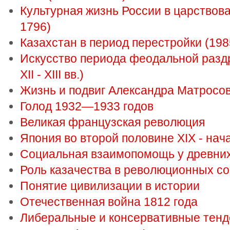
Культурная жизнь России в царствова
1796)
Казахстан в период перестройки (1985
Искусство периода феодальной раздр
XII - XIII вв.)
Жизнь и подвиг Александра Матросо
Голод 1932—1933 годов
Великая французская революция
Япония во второй половине XIX - нач
Социальная взаимопомощь у древних
Роль казачества в революционных со
Понятие цивилизации в истории
Отечественная война 1812 года
Либеральные и консервативные тенд