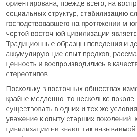
ориентирована, прежде всего, на восп
социальных структур, стабилизацию с
господствовавшего на протяжении мног
чертой восточной цивилизации являет
Традиционные образцы поведения и де
аккумулирующие опыт предков, рассма
ценность и воспроизводились в качест
стереотипов.
Поскольку в восточных обществах изм
крайне медленно, то несколько поколе
существовать в одних и тех же услови
уважение к опыту старших поколений, 
цивилизации не знают так называемой