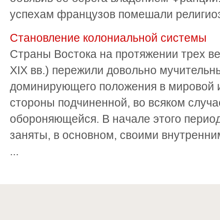
успехам французов помешали религиоз
Становление колониальной системы
Страны Востока на протяжении трех ве
XIX вв.) пережили довольно мучительн
доминирующего положения в мировой и
стороны подчиненной, во всяком случа
обороняющейся. В начале этого периода
заняты, в основном, своими внутренни
...