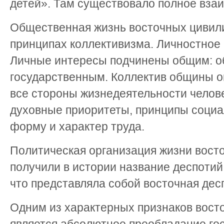
детей». Там существовало полное вза
Общественная жизнь восточных цивил
принципах коллективизма. Личностное 
Личные интересы подчинены общим: 
государственным. Коллектив общины о
все стороны жизнедеятельности челов
духовные приоритеты, принципы социа
форму и характер труда.
Политическая организация жизни вост
получили в истории название деспотий
что представляла собой восточная дес
Одним из характерных признаков вост