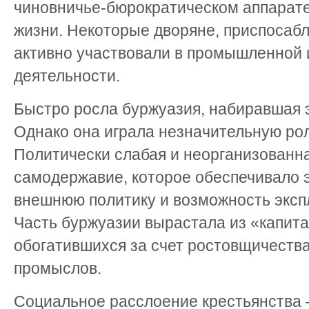
чиновничье-бюрократическом аппарате
жизни. Некоторые дворяне, приспосабл
активно участвовали в промышленной
деятельности.
Быстро росла буржуазия, набиравшая 
Однако она играла незначительную рол
Политически слабая и неорганизованн
самодержавие, которое обеспечивало 
внешнюю политику и возможность эксп
Часть буржуазии вырастала из «капита
обогатившихся за счет ростовщичества
промыслов.
Социальное расслоение крестьянства 