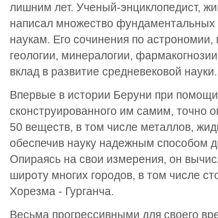
лишним лет. Ученый-энциклопедист, жи
написал множество фундаментальных 
наукам. Его сочинения по астрономии, 
геологии, минералогии, фармакогнозии
вклад в развитие средневековой науки.
Впервые в истории Беруни при помощи
сконструированного им самим, точно 
50 веществ, в том числе металлов, жид
обеспечив науку надежным способом д
Опираясь на свои измерения, он вычи
широту многих городов, в том числе с
Хорезма - Гурганча.
Весьма прогрессивными для своего вр