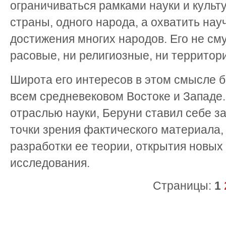
ограничиваться рамками науки и культ
страны, одного народа, а охватить нау
достижения многих народов. Его не см
расовые, ни религиозные, ни территор
Широта его интересов в этом смысле 
всем средневековом Востоке и Западе
отраслью науки, Беруни ставил себе з
точки зрения фактического материала, 
разработки ее теории, открытия новых
исследования.
Страницы:
1