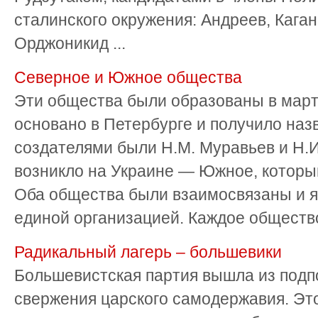
сталинского окружения: Андреев, Каган
Орджоникид ...
Северное и Южное общества
Эти общества были образованы в март
основано в Петербурге и получило наз
создателями были Н.М. Муравьев и Н.И
возникло на Украине — Южное, которы
Оба общества были взаимосвязаны и я
единой организацией. Каждое общество 
Радикальный лагерь – большевики
Большевистская партия вышла из подп
свержения царского самодержавия. Эт