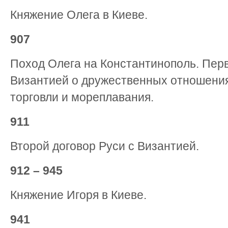
Княжение Олега в Киеве.
907
Поход Олега на Константинополь. Перв
Византией о дружественных отношени
торговли и мореплавания.
911
Второй договор Руси с Византией.
912 – 945
Княжение Игоря в Киеве.
941