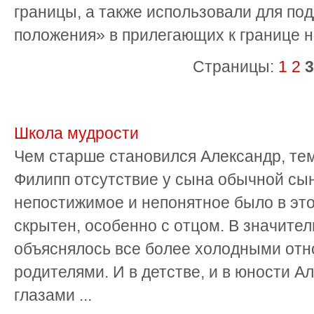
границы, а также использовали для п
положения» в прилегающих к границе н
Страницы:
1
2
3
Школа мудрости
Чем старше становился Александр, те
Филипп отсутствие у сына обычной сы
непостижимое и непонятное было в это
скрытен, особенно с отцом. В значител
объяснялось все более холодными от
родителями. И в детстве, и в юности 
глазами ...