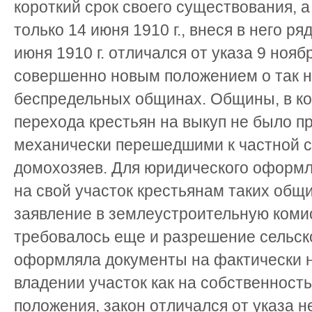
короткий срок своего существования, а 
только 14 июня 1910 г., внеся в него р
июня 1910 г. отличался от указа 9 ноябр
совершенно новым положением о так 
беспредельных общинах. Общины, в к
перехода крестьян на выкуп не было п
механически перешедшими к частной 
домохозяев. Для юридического оформл
на свой участок крестьянам таких общ
заявление в землеустроительную коми
требовалось еще и разрешение сельско
оформляла документы на фактически 
владении участок как на собственност
положения, закон отличался от указа