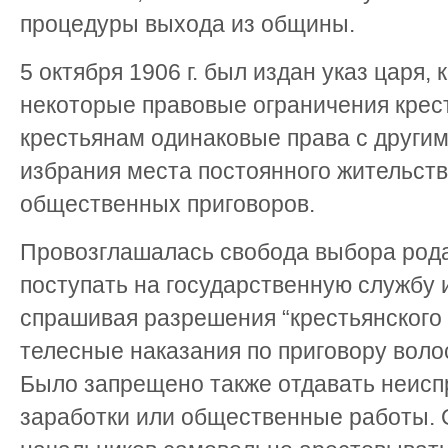
процедуры выхода из общины.
5 октября 1906 г. был издан указ царя,
некоторые правовые ограничения крес
крестьянам одинаковые права с други
избрания места постоянного жительст
общественных приговоров.
Провозглашалась свобода выбора рода
поступать на государственную службу 
спрашивая разрешения “крестьянского 
телесные наказания по приговору воло
Было запрещено также отдавать неисп
заработки или общественные работы. 