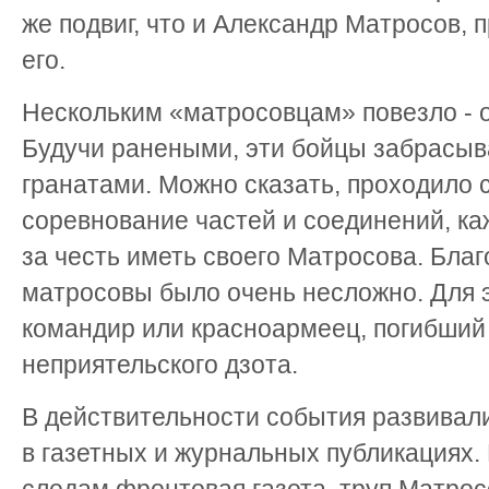
же подвиг, что и Александр Матросов, 
его.
Нескольким «матросовцам» повезло - о
Будучи ранеными, эти бойцы забрасыв
гранатами. Можно сказать, проходило
соревнование частей и соединений, ка
за честь иметь своего Матросова. Благо
матросовы было очень несложно. Для 
командир или красноармеец, погибший
неприятельского дзота.
В действительности события развивали
в газетных и журнальных публикациях. 