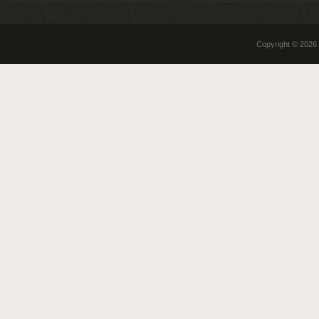
Copyright © 2026 