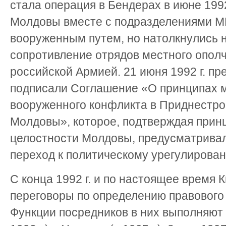
стала операция в Бендерах в июне 1992
Молдовы вместе с подразделениями МВ
вооруженным путем, но натолкнулись 
сопротивление отрядов местного ополч
российской Армией. 21 июня 1992 г. п
подписали Соглашение «О принципах 
вооруженного конфликта в Приднестро
Молдовы», которое, подтверждая прин
целостности Молдовы, предусматривал
переход к политическому урегулирова
С конца 1992 г. и по настоящее время 
переговоры по определению правового
Функции посредников в них выполняют Р