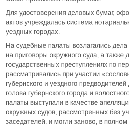
Для удостоверения деловых бумаг, офо
актов учреждалась система нотариальн
уездных городах.
На судебные палаты возлагались дела
на приговоры окружного суда, а также 
государственных преступлениях по пер
рассматривались при участии «сослов
губернского и уездного предводителей 
голова губернского города и волостно
палаты выступали в качестве апелляц
окружных судов, рассмотренных без у
заседателей, и могли заново, в полном