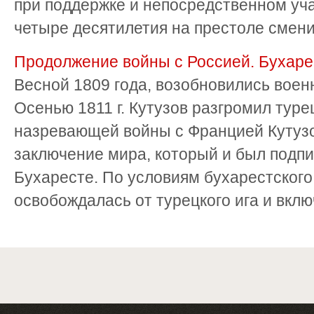
при поддержке и непосредственном уча
четыре десятилетия на престоле сменил
Продолжение войны с Россией. Бухаре
Весной 1809 года, возобновились воен
Осенью 1811 г. Кутузов разгромил туре
назревающей войны с Францией Кутузо
заключение мира, который и был подпи
Бухаресте. По условиям бухарестского
освобождалась от турецкого ига и включ