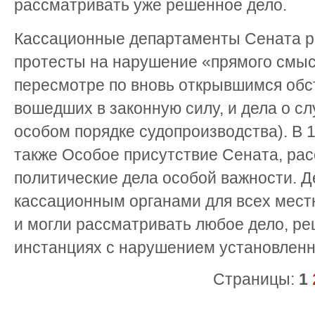
рассматривать уже решенное дело.
Кассационные департаменты Сената р
протесты на нарушение «прямого смыс
пересмотре по вновь открывшимся обс
вошедших в законную силу, и дела о с
особом порядке судопроизводства). В 1
также Особое присутствие Сената, р
политические дела особой важности. 
кассационным органами для всех мест
и могли рассматривать любое дело, р
инстанциях с нарушением установленн
Страницы:
1