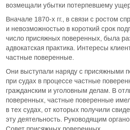
возмещали убытки потерпевшему ущерб
Вначале 1870-х гг., в связи с ростом с
и невозможностью в короткий срок под
число присяжных поверенных, была ра
адвокатская практика. Интересы клиен
частные поверенные.
Они выступали наряду с присяжными п
при судах в процессе частные поверен
гражданским и уголовным делам. В отл
поверенных, частные поверенные имел
в тех судах, от которых получили свид
эту деятельность. Руководящим органо
Совет присяжных поверенных.