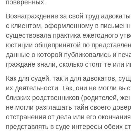
поверенных.
Вознаграждение за свой труд адвокат
с клиентом, оформленному в письменн
существовала практика ежегодного ут
юстиции общепринятой по представлен
данные о которой публиковались и печ
граждане знали, сколько стоят те или и
Как для судей, так и для адвокатов, с
их деятельности. Так, они не могли выс
близких родственников (родителей, жены
не могли разглашать тайн своего дове
отстранения от дела или его окончания
представлять в суде интересы обеих с