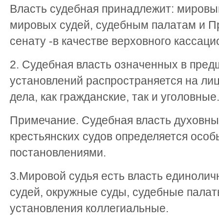
Власть судебная принадлежит: мировы
мировых судей, судебным палатам и 
сенату -в качестве верховного кассаци
2. Судебная власть означенных в пред
установлений распространяется на лиц
дела, как гражданские, так и уголовные
Примечание. Судебная власть духовны
крестьянских судов определяется особ
постановлениями.
3.Мировой судья есть власть единоли
судей, окружные суды, судебные палат
установления коллегиальные.