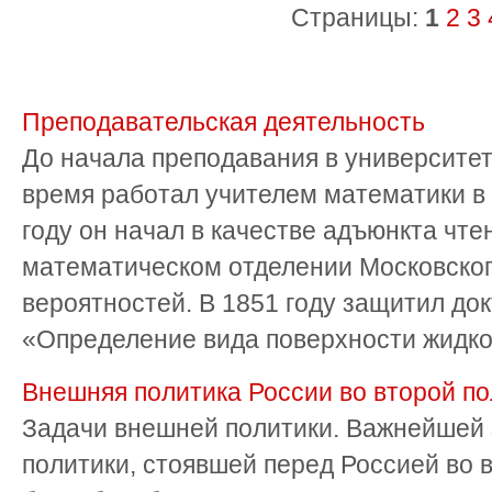
Страницы:
1
2
3
Преподавательская деятельность
До начала преподавания в университе
время работал учителем математики в 
году он начал в качестве адъюнкта чте
математическом отделении Московског
вероятностей. В 1851 году защитил до
«Определение вида поверхности жидкост
Внешняя политика России во второй пол
Задачи внешней политики. Важнейшей
политики, стоявшей перед Россией во вт