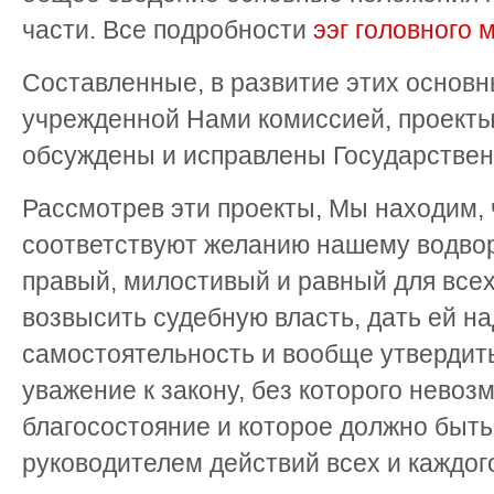
части.
Все подробности
ээг головного 
Составленные, в развитие этих основн
учрежденной Нами комиссией, проекты
обсуждены и исправлены Государстве
Рассмотрев эти проекты, Мы находим, 
соответствуют желанию нашему водвор
правый, милостивый и равный для все
возвысить судебную власть, дать ей 
самостоятельность и вообще утвердит
уважение к закону, без которого нево
благосостояние и которое должно быт
руководителем действий всех и каждого