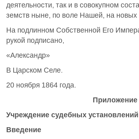
деятельности, так и в совокупном сост
земств ныне, по воле Нашей, на новых
На подлинном Собственной Его Импер
рукой подписано,
«Александр»
В Царском Селе.
20 ноября 1864 года.
Приложение 
Учреждение судебных установлений
Введение