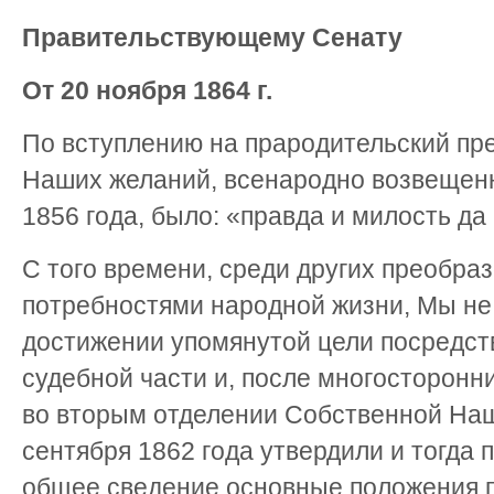
Правительствующему Сенату
От 20 ноября 1864 г.
По вступлению на прародительский пре
Наших желаний, всенародно возвещен
1856 года, было: «правда и милость да 
С того времени, среди других преобра
потребностями народной жизни, Мы не
достижении упомянутой цели посредст
судебной части и, после многосторонн
во вторым отделении Собственной Наш
сентября 1862 года утвердили и тогда 
общее сведение основные положения 