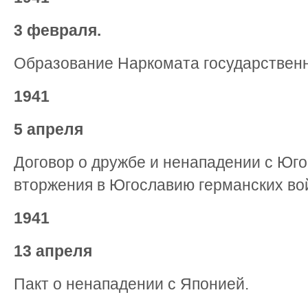
3 февраля.
Образование Наркомата государственн
1941
5 апреля
Договор о дружбе и ненападении с Юго
вторжения в Югославию германских вой
1941
13 апреля
Пакт о ненападении с Японией.