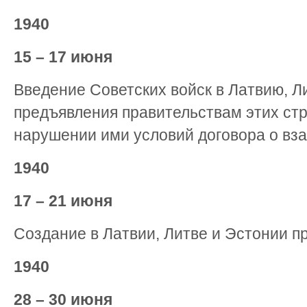
1940
15 – 17 июня
Введение Советских войск в Латвию, Л
предъявления правительствам этих ст
нарушении ими условий договора о вз
1940
17 – 21 июня
Создание в Латвии, Литве и Эстонии п
1940
28 – 30 июня