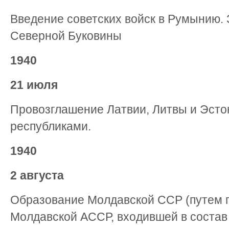
Введение советских войск в Румынию.
Северной Буковины
1940
21 июля
Провозглашение Латвии, Литвы и Эсто
республиками.
1940
2 августа
Образование Молдавской ССР (путем 
Молдавской АССР, входившей в состав