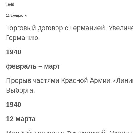
1940
11 февраля
Торговый договор с Германией. Увелич
Германию.
1940
февраль – март
Прорыв частями Красной Армии «Лини
Выборга.
1940
12 марта