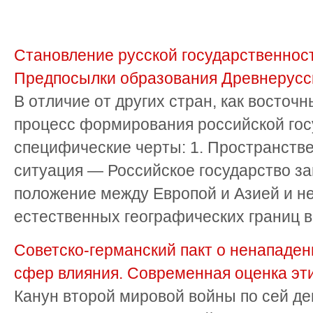
Становление русской государственности
Предпосылки образования Древнерусск
В отличие от других стран, как восточн
процесс формирования российской гос
специфические черты: 1. Пространстве
ситуация — Российское государство з
положение между Европой и Азией и н
естественных географических границ в 
Советско-германский пакт о ненападен
сфер влияния. Современная оценка эт
Канун второй мировой войны по сей де