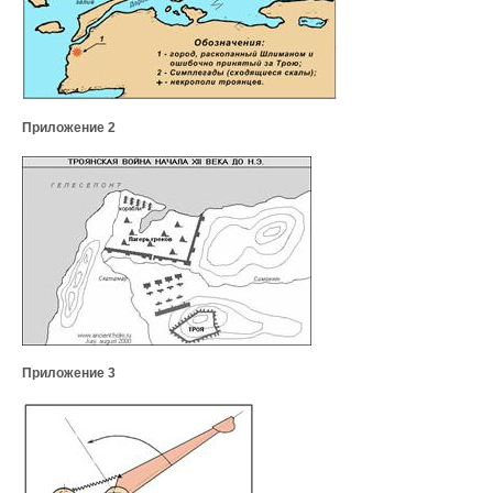
Приложение 2
Приложение 3