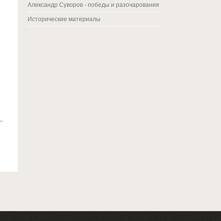
Александр Суворов - победы и разочарования
Исторические материалы
—