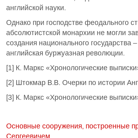
английской науки.
Однако при господстве феодального с
абсолютистской монархии не могли за
создания национального государства 
английская буржуазная революции.
[1] К. Маркс «Хронологические выписки» 
[2] Штокмар В.В. Очерки по истории Анг
[3] К. Маркс «Хронологические выписки» 
Основные сооружения, построенные п
Сергеевичем