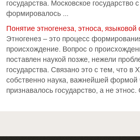
государства. Московское государство с
формировалось ...
Понятие этногенеза, этноса, языковой
Этногенез – это процесс формирования
происхождение. Вопрос о происхожден
поставлен наукой позже, нежели пробл
государства. Связано это с тем, что в XV
собственно наука, важнейшей формой 
признавалось государство, а не этнос. С