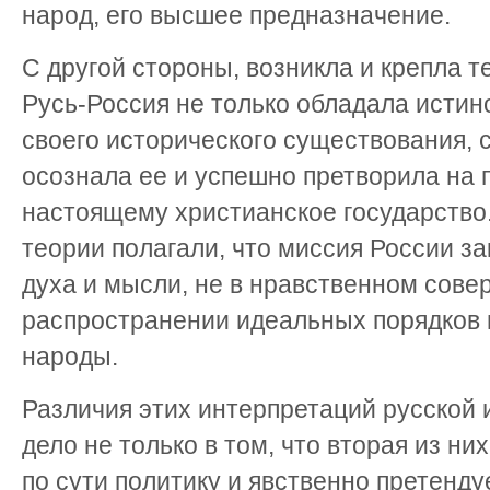
народ, его высшее предназначение.
С другой стороны, возникла и крепла т
Русь-Россия не только обладала истин
своего исторического существования, 
осознала ее и успешно претворила на п
настоящему христианское государство
теории полагали, что миссия России за
духа и мысли, не в нравственном сове
распространении идеальных порядков 
народы.
Различия этих интерпретаций русской 
дело не только в том, что вторая из н
по сути политику и явственно претенду