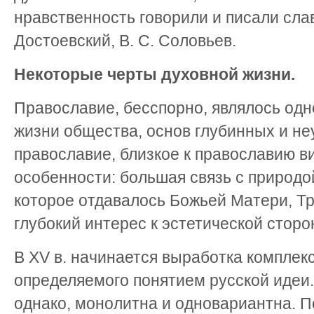
нравственность говорили и писали сла
Достоевский, В. С. Соловьев.
Некоторые черты духовной жизни.
Православие, бесспорно, являлось одн
жизни общества, основ глубинных и н
православие, близкое к православию в
особенности: большая связь с природо
которое отдавалось Божьей Матери, Т
глубокий интерес к эстетической сторо
В XV в. начинается выработка комплек
определяемого понятием русской идеи.
однако, монолитна и одновариантна. П