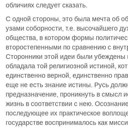
обличиях следует сказать.
С одной стороны, это была мечта об 
узами соборности, т.е. высочайшего ду
общества, в котором формы политичес
второстепенными по сравнению с внут
Сторонники этой идеи были убеждены в
обладала той религиозной истиной, ко
единственно верной, единственно прав
еще не есть знание истины. Русь долж
предназначение, проникнуть в смысл и
жизнь в соответствии с нею. Осознание
последующее их практическое воплощ
государстве воспринималось как мисси