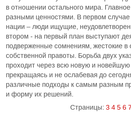
в отношении остального мира. Главное
разными ценностями. В первом случае
нации – люди ищущие, неудовлетворен
втором - на первый план выступают де
подверженные сомнениям, жестокие в 
собственной правоты. Борьба двух ук
проходит через всю новую и новейшую
прекращаясь и не ослабевая до сегодн
различные подходы к самым разным пр
и форму их решений.
Страницы:
3
4
5
6