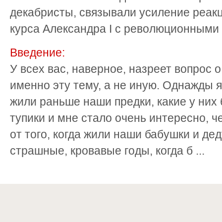
декабристы, связывали усиление реак
курса Александра I с революционными п
Введение:
У всех вас, наверное, назреет вопрос 
именно эту тему, а не иную. Однажды я
жили раньше наши предки, какие у них 
тупики и мне стало очень интересно, 
от того, когда жили наши бабушки и де
страшные, кровавые годы, когда б ...