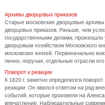
Архивы дворцовых приказов
Старые московские дворцовые архивы 
дворцовых приказов. Раньше, чем усл
государственными делами, произошло
дворцовым хозяйством Московского кня
московских князей. Первоначально кня
лично, поручая, отдельные отрасли его 
Поворот к реакции
К 1820 г. заметно определился поворот 
реакции. Он явился ответом на ряд вн
событий, которые произвели на Алекса
впечатление. Наблюдательные совреме