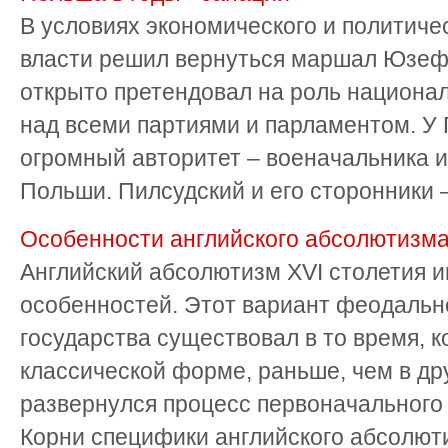
В условиях экономического и политическ
власти решил вернуться маршал Юзеф 
открыто претендовал на роль национал
над всеми партиями и парламентом. У 
огромный авторитет – военачальника 
Польши. Пилсудский и его сторонники – 
Особенности английского абсолютизм
Английский абсолютизм XVI столетия 
особенностей. Этот вариант феодальн
государства существовал в то время, ко
классической форме, раньше, чем в др
развернулся процесс первоначального 
Корни специфики английского абсолюти