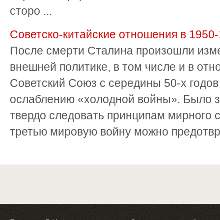
сторо ...
Советско-китайские отношения в 1950-1
После смерти Сталина произошли изме
внешней политике, в том числе и в отн
Советский Союз с середины 50-х годов
ослаблению «холодной войны». Было з
твердо следовать принципам мирного 
третью мировую войну можно предотврати