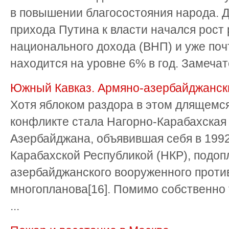
в повышении благосостояния народа. Д
прихода Путина к власти начался рост 
национального дохода (ВНП) и уже поч
находится на уровне 6% в год. Замечате
Южный Кавказ. Армяно-азербайджанск
Хотя яблоком раздора в этом длящемся
конфликте стала Нагорно-Карабахская
Азербайджана, объявившая себя в 1992
Карабахской Республикой (НКР), подоп
азербайджанского вооруженного проти
многопланова[16]. Помимо собственно 
...