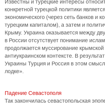
Известны и турецкие интересы относи
конкретной турецкой политики являетс
экономического (через сеть банков и к
турецким капиталом), а затем и полити
Крыму. Украина оказывается между двух
в России отсутствует понимание ислам
продолжается муссирование крымской
антиукраинском контексте. В результат
Украины Турция и Россия в этом смысл
лодке».
Падение Севастополя
Так закончилась севастопольская эпоп