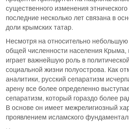
существенного изменения этнического 
последние несколько лет связана в ос
доли крымских татар.
Несмотря на относительно небольшую 
общей численности населения Крыма, 
играет важнейшую роль в политической
социальной жизни полуострова. Как о
аналитики, русский сепаратизм исчерп
арену все более определенно выступа
сепаратизм, который гораздо более ра
В основе он имеет межрелигиозный хар
проявлением исламского фундаментал