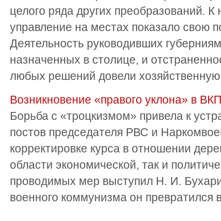
целого ряда других преобразований. К н
управление на местах показало свою п
Деятельность руководивших губерниям
назначенных в столице, и отстраненно
любых решений довели хозяйственную ж
Возникновение «правого уклона» в ВКП
Борьба с «троцкизмом» привела к устр
постов председателя РВС и Наркомвое
корректировке курса в отношении дерев
области экономической, так и политич
проводимых мер выступил Н. И. Бухари
военного коммунизма он превратился в 