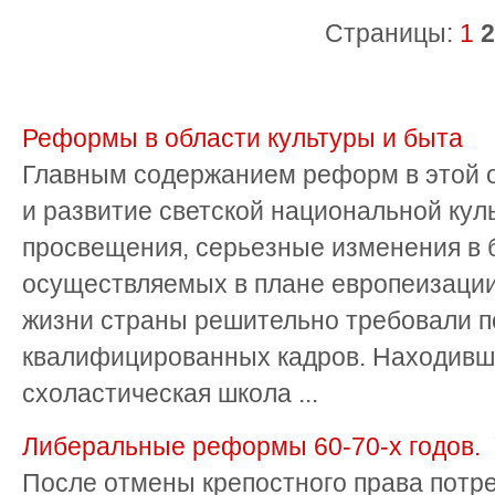
Страницы:
1
2
Реформы в области культуры и быта
Главным содержанием реформ в этой 
и развитие светской национальной куль
просвещения, серьезные изменения в б
осуществляемых в плане европеизации
жизни страны решительно требовали п
квалифицированных кадров. Находивша
схоластическая школа ...
Либеральные реформы 60-70-х годов. 
После отмены крепостного права потр