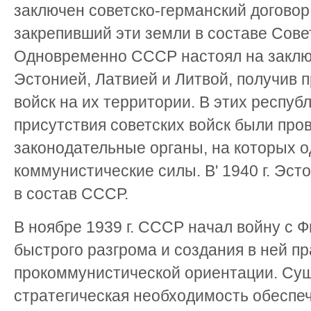
заключен советско-германский договор
закрепивший эти земли в составе Сове
Одновременно СССР настоял на заклю
Эстонией, Латвией и Литвой, получив 
войск на их территории. В этих респуб
присутствия советских войск были пр
законодательные органы, на которых 
коммунистические силы. В' 1940 г. Эст
в состав СССР.
В ноябре 1939 г. СССР начал войну с 
быстрого разгрома и создания в ней п
прокоммунистической ориентации. Сущ
стратегическая необходимость обеспе