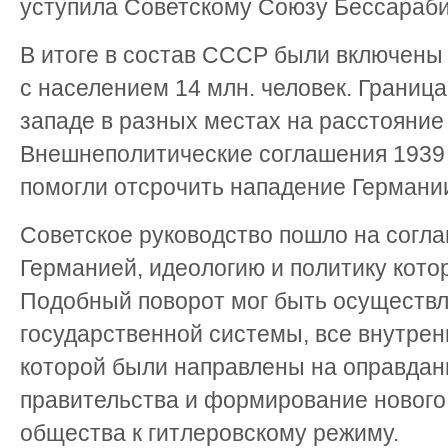
уступила Советскому Союзу Бессараби
В итоге в состав СССР были включены
с населением 14 млн. человек. Границ
западе в разных местах на расстояние 
Внешнеполитические соглашения 1939 г
помогли отсрочить нападение Германи
Советское руководство пошло на согл
Германией, идеологию и политику кото
Подобный поворот мог быть осуществл
государственной системы, все внутре
которой были направлены на оправдан
правительства и формирование нового
общества к гитлеровскому режиму.