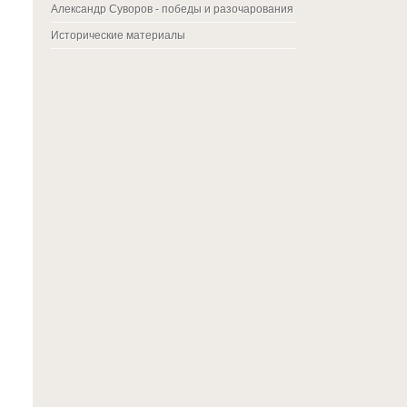
Александр Суворов - победы и разочарования
Исторические материалы