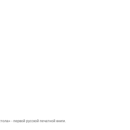
ола» - первой русской печатной книги.