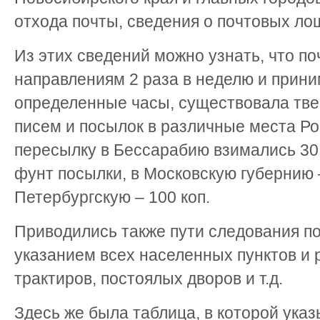
отхода почты, сведения о почтовых лош
Из этих сведений можно узнать, что по
направлениям 2 раза в неделю и прини
определенные часы, существовала твер
писем и посылок в различные места Ро
пересылку в Бессарабию взимались 30 к
фунт посылки, в Московскую губернию – 
Петербургскую – 100 коп.
Приводились также пути следования п
указанием всех населенных пунктов и 
трактиров, постоялых дворов и т.д.
Здесь же была таблица, в которой указ