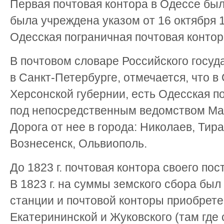
Первая почтовая контора в Одессе была
была учреждена указом от 16 октября 
Одесская пограничная почтовая контор
В почтовом словаре Российского госуда
в Санкт-Петербурге, отмечается, что в
Херсонской губернии, есть Одесская п
под непосредственным ведомством Ма
Дорога от нее в города: Николаев, Тир
Вознесенск, Ольвиополь.
До 1823 г. почтовая контора своего пос
В 1823 г. на суммы земского сбора был
станции и почтовой конторы приобрете
Екатерининской и Жуковского (там где