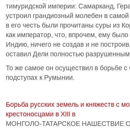
тимуридской империи: Самарканд, Гера
устроил грандиозный молебен в самой 
в его честь были прочитаны суры из Ко
как император, что, впрочем, ему было
Индию, ничего не создав и не построив.
оставил Дели полностью разрушенным
То же самое он осуществил в борьбе с
подступах к Румынии.
Борьба русских земель и княжеств с м
крестоносцами в ХIII в
МОНГОЛО-ТАТАРСКОЕ НАШЕСТВИЕ Обр