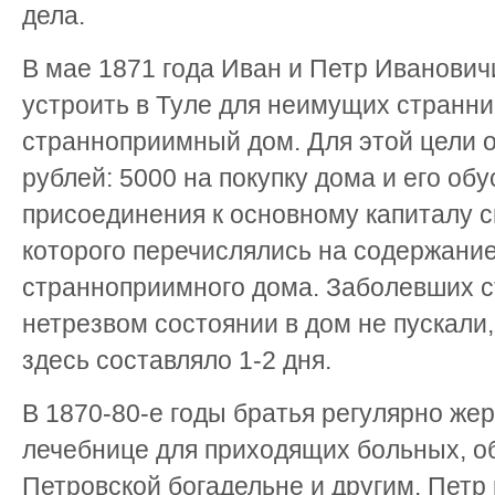
дела.
В мае 1871 года Иван и Петр Иванови
устроить в Туле для неимущих странн
странноприимный дом. Для этой цели 
рублей: 5000 на покупку дома и его обу
присоединения к основному капиталу с
которого перечислялись на содержание
странноприимного дома. Заболевших ст
нетрезвом состоянии в дом не пускали
здесь составляло 1-2 дня.
В 1870-80-е годы братья регулярно ж
лечебнице для приходящих больных, о
Петровской богадельне и другим. Пет