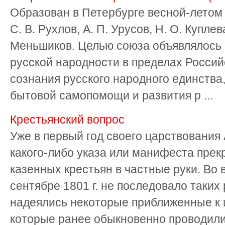
Образован в Петербурге весной-летом 
С. В. Рухлов, А. П. Урусов, Н. О. Куплев
Меньшиков. Целью союза объявлялось 
русской народности в пределах Росси
сознания русского народного единства,
бытовой самопомощи и развития р ...
Крестьянский вопрос
Уже в первый год своего царствования 
какого-либо указа или манифеста прек
казенных крестьян в частные руки. Во 
сентябре 1801 г. не последовало таких
надеялись некоторые приближенные к 
которые ранее обыкновенно проводилис