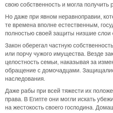
свою собственность и могла получить 
Но даже при явном неравноправии, кот
те времена вполне естественным, госу
полностью своей защиты низшие слои 
Закон оберегал частную собственность
или порчу чужого имущества. Везде за
целостность семьи, наказывая за изме
обращение с домочадцами. Защищалис
наследования.
Даже рабы при всей тяжести их полож
права. В Египте они могли искать убеж
на жестокость своего господина. Дома