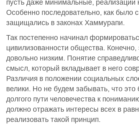
пусть даже минимальные, реализации 
Особенно последовательно, как было с
защищались в законах Хаммурапи.
Так постепенно начинал формироватьс
цивилизованности общества. Конечно,
довольно низким. Понятие справедливо
смысл, который вкладывает в него сов
Различия в положении социальных сло
велики. Но не будем забывать, что это
долгого пути человечества к пониманию
должно отражать интересы всех в равн
реализовать такой принцип.