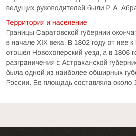
ведущих руководителей были Р. А. Абрам
Территория и население
Границы Саратовской губернии оконча
в начале XIX века. В 1802 году от нее 
отошел Новохоперский уезд, а в 1806 
разграничения с Астраханской губерни
была одной из наиболее обширных губ
России. Ее площадь составляла около 1