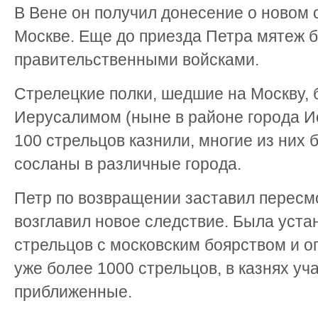
В Вене он получил донесение о новом 
Москве. Еще до приезда Петра мятеж 
правительственными войсками.
Стрелецкие полки, шедшие на Москву,
Иерусалимом (ныне в районе города И
100 стрельцов казнили, многие из них 
сосланы в различные города.
Петр по возвращении заставил пересмо
возглавил новое следствие. Была уста
стрельцов с московским боярством и 
уже более 1000 стрельцов, в казнях уч
приближенные.