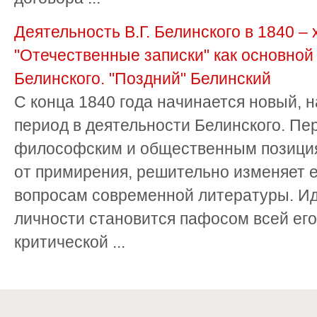
Деятельность В.Г. Белинского в 1840 – 
"Отечественные записки" как основной
Белинского. "Поздний" Белинский
С конца 1840 года начинается новый, 
период в деятельности Белинского. Пе
философским и общественным позиция
от примирения, решительно изменяет 
вопросам современной литературы. И
личности становится пафосом всей его
критической ...