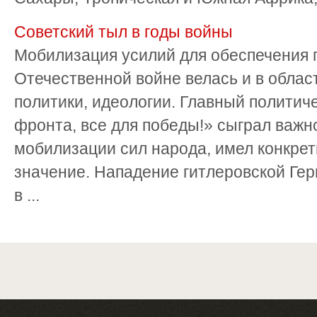
Советский тыл в годы войны
Мобилизация усилий для обеспечения 
Отечественной войне велась и в облас
политики, идеологии. Главный политиче
фронта, все для победы!» сыграл важн
мобилизации сил народа, имел конкрет
значение. Нападение гитлеровской Ге
в ...