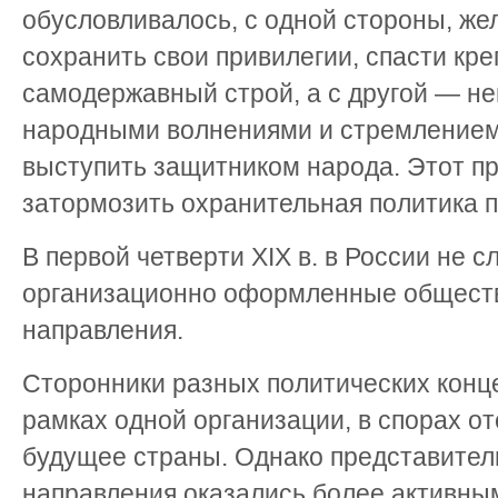
обусловливалось, с одной стороны, же
сохранить свои привилегии, спасти кр
самодержавный строй, а с другой — 
народными волнениями и стремлением
выступить защитником народа. Этот пр
затормозить охранительная политика п
В первой четверти XIX в. в России не 
организационно оформленные общест
направления.
Сторонники разных политических конц
рамках одной организации, в спорах от
будущее страны. Однако представител
направления оказались более активны