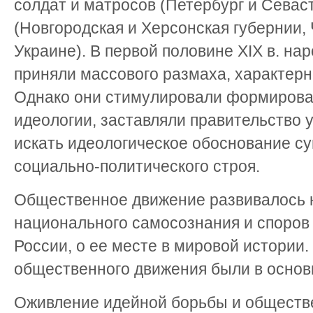
солдат и матросов (Петербург и Севас
(Новгородская и Херсонская губернии,
Украине). В первой половине XIX в. на
приняли массового размаха, характерног
Однако они стимулировали формирова
идеологии, заставляли правительство 
искать идеологическое обоснование с
социально-политического строя.
Общественное движение развивалось 
национального самосознания и споров 
России, о ее месте в мировой истории
общественного движения были в основ
Оживление идейной борьбы и обществ