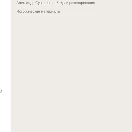
Александр Суворов - победы и разочарования
Исторические материалы
И.