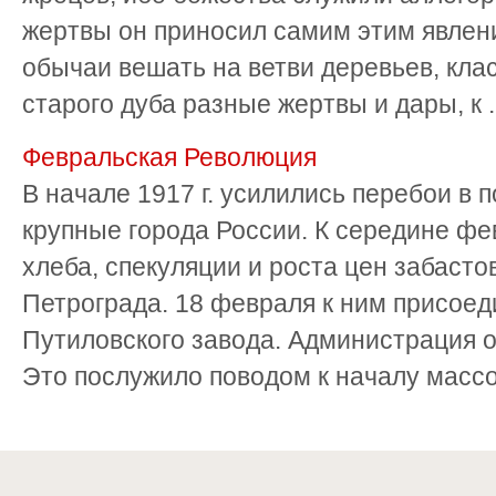
жертвы он приносил самим этим явлен
обычаи вешать на ветви деревьев, клас
старого дуба разные жертвы и дары, к .
Февральская Революция
В начале 1917 г. усилились перебои в 
крупные города России. К середине фе
хлеба, спекуляции и роста цен забасто
Петрограда. 18 февраля к ним присое
Путиловского завода. Администрация о
Это послужило поводом к началу массо