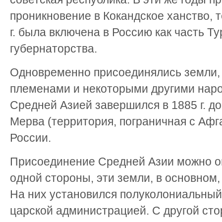
проникновение в Кокандское ханство, т
г. была включена в Россию как часть Ту
губернаторства.
Одновременно присоединялись земли,
племенами и некоторыми другими нар
Средней Азией завершился в 1885 г. 
Мерва (территория, пограничная с Афг
России.
Присоединение Средней Азии можно оц
одной стороны, эти земли, в основном
На них установился полуколониальны
царской администрацией. С другой сто