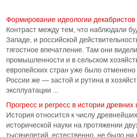
Формирование идеологии декабристов
Контраст между тем, что наблюдали б
Западе, и российской действительност
тягостное впечатление. Там они видели
промышленности и в сельском хозяйст
европейских стран уже было отменено 
России же — застой и рутина в хозяйс
эксплуатации ...
Прогресс и регресс в истории древних
История относится к числу древнейших
исторической науки на протяжении дву
тысячелетий, естественно, не было ни