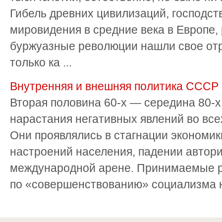
Гибель древних цивилизаций, господст
мировидения в средние века в Европе,
буржуазные революции нашли свое отр
только ка ...
Внутренняя и внешняя политика СССР в
Вторая половина 60-х — середина 80-х
нарастания негативных явлений во вс
Они проявлялись в стагнации экономик
настроений населения, падении автор
международной арене. Принимаемые 
по «совершенствованию» социализма не