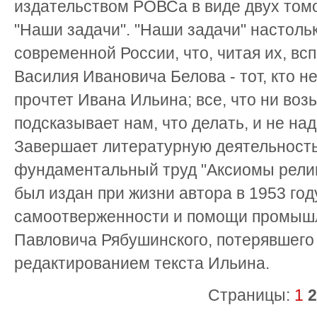
издательством РОВСа в виде двух том
"Наши задачи". "Наши задачи" настоль
современной России, что, читая их, в
Василия Ивановича Белова - тот, кто не 
прочтет Ивана Ильина; все, что ни воз
подсказывает нам, что делать, и не над
Завершает литературную деятельность
фундаментальный труд "Аксиомы религ
был издан при жизни автора в 1953 год
самоотверженности и помощи промыш
Павловича Рябушинского, потерявшего
редактированием текста Ильина.
Страницы:
1
2