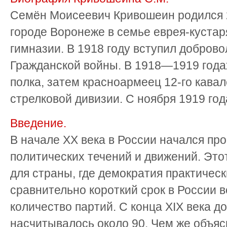
Семён Моисеевич Кривошеин родился 2
городе Воронеже в семье еврея-кустар
гимназии. В 1918 году вступил доброво
Гражданской войны. В 1918—1919 годах
полка, затем красноармеец 12-го кавал
стрелковой дивизии. С ноября 1919 года
Введение.
В начале XX века в России начался п
политических течений и движений. Это
для страны, где демократия практическ
сравнительно короткий срок в России 
количество партий. С конца XIX века до
насчитывалось около 90. Чем же объяс