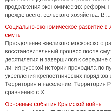
продолжения экономических реформ. П
прежде всего, сельского хозяйства. В ...
Социально-экономическое развитие в X
смуты
Преодоление «великого московского р
восстановительный процесс после сму
десятилетия и завершился к середине 
линия русской истории проходила по п
укрепления крепостнических порядков и
Территория и население. Территория Ро
сравнению с X ...
Основные события Крымской войны