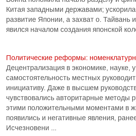
Китая западными державами; ускорила
развитие Японии, а захват о. Тайвань 
явился началом создания японской ко
Политические реформы: номенклатурн
Децентрализация в экономике, науке,
самостоятельность местных руководит
инициативу. Даже в высшем руководст
чувствовались авторитарные методы р
этими положительными моментами в ж
появились и негативные явления, ране
Исчезновени ...