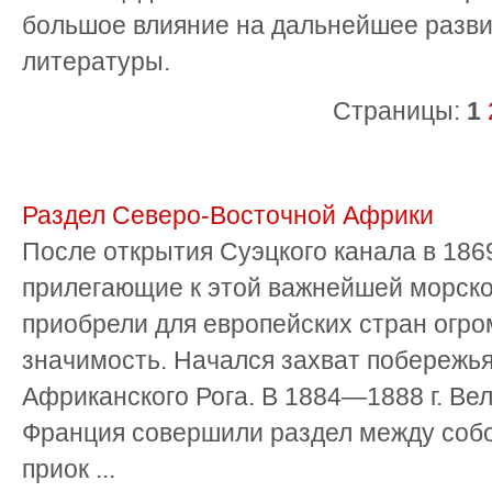
большое влияние на дальнейшее разви
литературы.
Страницы:
1
Раздел Северо-Восточной Африки
После открытия Суэцкого канала в 1869
прилегающие к этой важнейшей морско
приобрели для европейских стран огр
значимость. Начался захват побережья
Африканского Рога. В 1884—1888 г. Ве
Франция совершили раздел между собо
приок ...