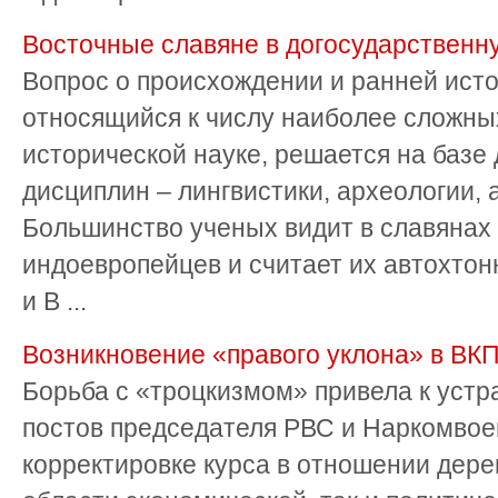
Восточные славяне в догосударственн
Вопрос о происхождении и ранней ист
относящийся к числу наиболее сложны
исторической науке, решается на базе
дисциплин – лингвистики, археологии, 
Большинство ученых видит в славянах
индоевропейцев и считает их автохто
и В ...
Возникновение «правого уклона» в ВКП
Борьба с «троцкизмом» привела к устр
постов председателя РВС и Наркомвое
корректировке курса в отношении дерев