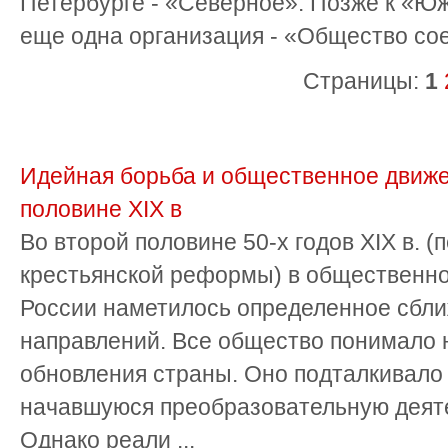
Петербурге - «Северное». Позже к «Ю
еще одна организация - «Общество со
Страницы:
1
Идейная борьба и общественное движе
половине XIX в
Во второй половине 50-х годов XIX в. (
крестьянской реформы) в общественно
России наметилось определенное сбл
направлений. Все общество понимало
обновления страны. Оно подталкивало
начавшуюся преобразовательную деяте
Однако реали ...