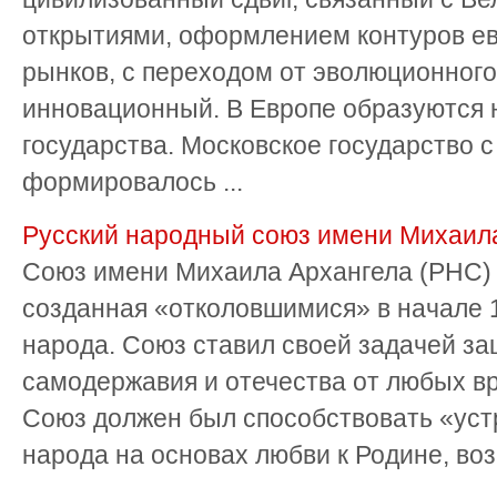
открытиями, оформлением контуров ев
рынков, с переходом от эволюционного
инновационный. В Европе образуются
государства. Московское государство с
формировалось ...
Русский народный союз имени Михаила
Союз имени Михаила Архангела (РНС) 
созданная «отколовшимися» в начале 1
народа. Союз ставил своей задачей за
самодержавия и отечества от любых вр
Союз должен был способствовать «уст
народа на основах любви к Родине, воз